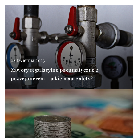
28 kwietnia 2023
Zawory regulacyjne pneumatyczne z
pozycjonerem – jakie mają zalety?