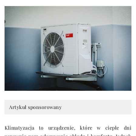
Artykuł sponsorowany
Klimatyzacja to urządzenie, które w ciepłe dni