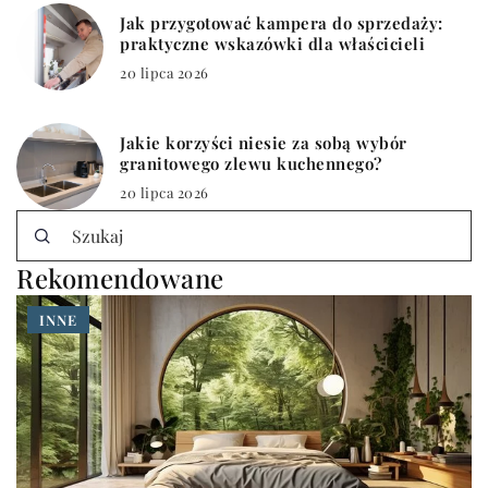
Jak przygotować kampera do sprzedaży:
praktyczne wskazówki dla właścicieli
20 lipca 2026
Jakie korzyści niesie za sobą wybór
granitowego zlewu kuchennego?
20 lipca 2026
Rekomendowane
INNE