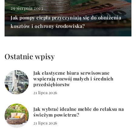
29 sierpnia 2023
Jak pompy ciepła przyczyniają się do obniżenia
kosztów i ochrony środowiska?
Ostatnie wpisy
Jak elastyczne biura serwisowane
wspierają rozwój małych i średnich
przedsiębiorstw
21 lipca 2026
Jak wybrać idealne meble do relaksu na
świeżym powietrzu?
21 lipca 2026