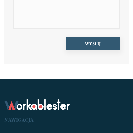
NAWIGACJA