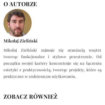
O AUTORZE
Mikołaj Zieliński
Mikołaj Zieliński zajmuje się aranżacją wnętrz
tworząc funkcjonalne i stylowe przestrzenie. Od
początku swojej kariery koncentruje się na łączeniu
estetyki z praktycznością, tworząc projekty, które są
praktyczne w codziennym użytkowaniu.
ZOBACZ RÓWNIEŻ