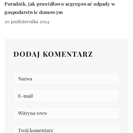
Poradnik, jak prawidłowo segregować odpady w
gospodarstwie domowym
20 października 2024
DODAJ KOMENTARZ