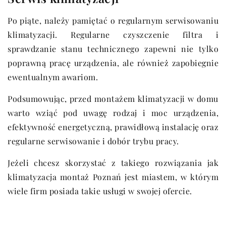
Po piąte, należy pamiętać o regularnym serwisowaniu
klimatyzacji. Regularne czyszczenie filtra i
sprawdzanie stanu technicznego zapewni nie tylko
poprawną pracę urządzenia, ale również zapobiegnie
ewentualnym awariom.
Podsumowując, przed montażem klimatyzacji w domu
warto wziąć pod uwagę rodzaj i moc urządzenia,
efektywność energetyczną, prawidłową instalację oraz
regularne serwisowanie i dobór trybu pracy.
Jeżeli chcesz skorzystać z takiego rozwiązania jak
klimatyzacja montaż Poznań jest miastem, w którym
wiele firm posiada takie usługi w swojej ofercie.