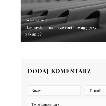
29 marca 2023
Dachówka – na co zwrócić uwagę przy
zakupie?
DODAJ KOMENTARZ