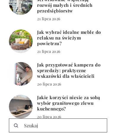
rozwój małych i średnich
przedsiębiorstw
21 lipca 2026
Jak wybrać idealne meble do
relaksu na świeżym
powietrzu?
21 lipca 2026
Jak przygotować kampera do
sprzedaży: praktyczne
wskazówki dla właścicieli
20 lipca 2026
Jakie korzyści niesie za sobą
wybór granitowego zlewu
kuchennego?
20 lipca 2026