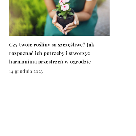
Czy twoje rośliny są szczęśliwe? Jak
rozpoznać ich potrzeby i stworzyć
harmonijną przestrzeń w ogrodzie
14 grudnia 2023