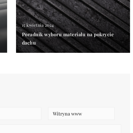
15 kwietnia 2024
Poradnik wyboru materiału na pokrycie
dachu