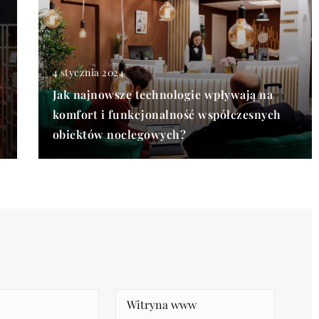
4 stycznia 2024
Jak najnowsze technologie wpływają na
komfort i funkcjonalność współczesnych
obiektów noclegowych?