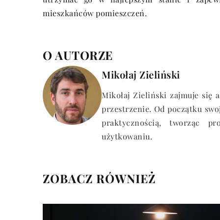
mieszkańców pomieszczeń.
O AUTORZE
Mikołaj Zieliński
Mikołaj Zieliński zajmuje się
przestrzenie. Od początku swoj
praktycznością, tworząc p
użytkowaniu.
ZOBACZ RÓWNIEŻ