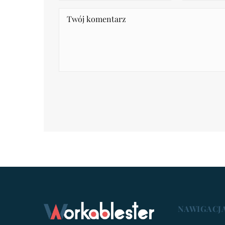
NAWIGACJ