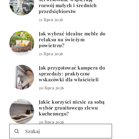
rozwój małych i średnich
przedsiębiorstw
21 lipca 2026
Jak wybrać idealne meble do
relaksu na świeżym
powietrzu?
21 lipca 2026
Jak przygotować kampera do
sprzedaży: praktyczne
wskazówki dla właścicieli
20 lipca 2026
Jakie korzyści niesie za sobą
wybór granitowego zlewu
kuchennego?
20 lipca 2026