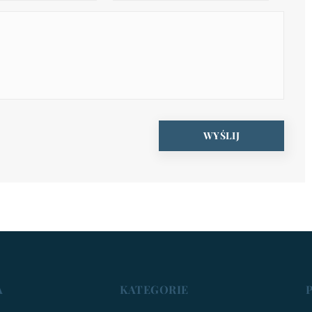
A
KATEGORIE