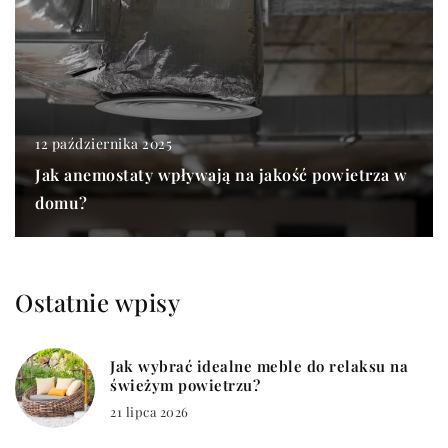
12 października 2025
Jak anemostaty wpływają na jakość powietrza w
domu?
Ostatnie wpisy
Jak wybrać idealne meble do relaksu na
świeżym powietrzu?
21 lipca 2026