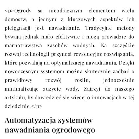
<p>Ogrody są nieodłącznym elementem wielu
domostw, a jednym z kluczowych aspektów ich
pielęgnacji jest nawadnianie. Tradycyjne metody
bywają jednak mało efektywne i mogą prowadzić do
marnotrawstwa zasobów wodnych. Na szczęście
rozwój technologii przynosi rewolucyjne rozwiązania,
które pozwalają na optymalizację nawadniania. Dzięki
nowoczesnym systemom można skutecznie zadbać o
prawidłowy rozwój roślin, jednocześnie
minimalizując zużycie wody. Zajrzyj do naszego
artykułu, by dowiedzieć się więcej o innowacjach w tej
dziedzinie.</p>
Automatyzacja systemów
nawadniania ogrodowego