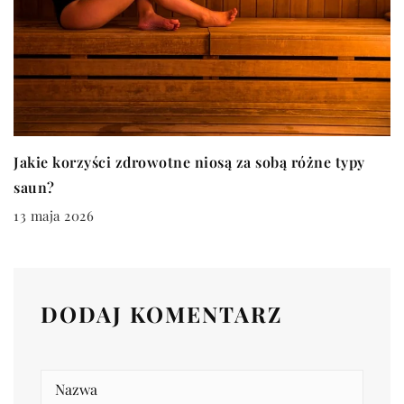
Jakie korzyści zdrowotne niosą za sobą różne typy
saun?
13 maja 2026
DODAJ KOMENTARZ