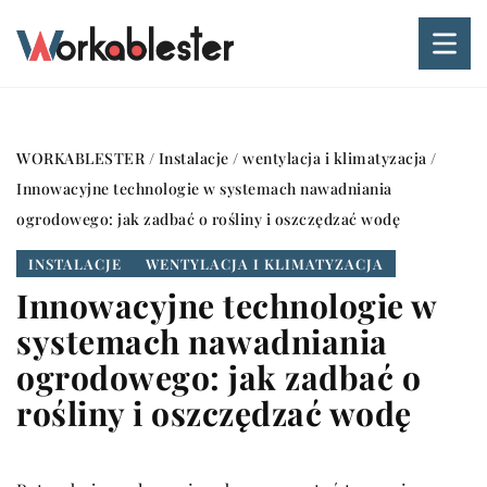
WORKABLESTER
/
Instalacje
/
wentylacja i klimatyzacja
/
Innowacyjne technologie w systemach nawadniania
ogrodowego: jak zadbać o rośliny i oszczędzać wodę
INSTALACJE
WENTYLACJA I KLIMATYZACJA
Innowacyjne technologie w
systemach nawadniania
ogrodowego: jak zadbać o
rośliny i oszczędzać wodę