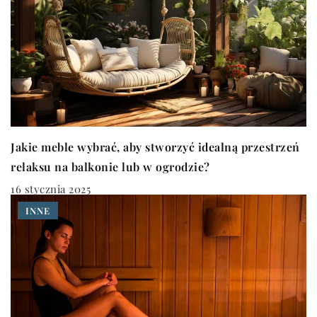
Jakie meble wybrać, aby stworzyć idealną przestrzeń
relaksu na balkonie lub w ogrodzie?
16 stycznia 2025
INNE