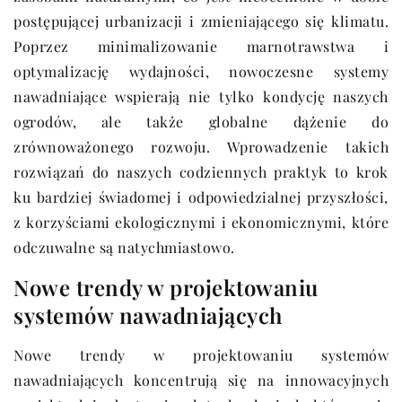
postępującej urbanizacji i zmieniającego się klimatu.
Poprzez minimalizowanie marnotrawstwa i
optymalizację wydajności, nowoczesne systemy
nawadniające wspierają nie tylko kondycję naszych
ogrodów, ale także globalne dążenie do
zrównoważonego rozwoju. Wprowadzenie takich
rozwiązań do naszych codziennych praktyk to krok
ku bardziej świadomej i odpowiedzialnej przyszłości,
z korzyściami ekologicznymi i ekonomicznymi, które
odczuwalne są natychmiastowo.
Nowe trendy w projektowaniu
systemów nawadniających
Nowe trendy w projektowaniu systemów
nawadniających koncentrują się na innowacyjnych