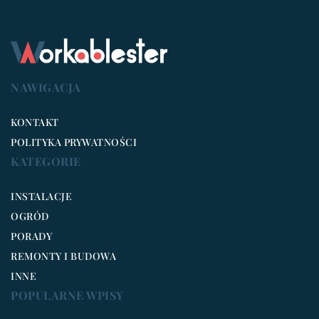
NAWIGACJA
KONTAKT
POLITYKA PRYWATNOŚCI
KATEGORIE
INSTALACJE
OGRÓD
PORADY
REMONTY I BUDOWA
INNE
POPULARNE WPISY