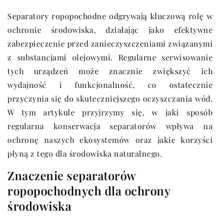
Separatory ropopochodne odgrywają kluczową rolę w
ochronie środowiska, działając jako efektywne
zabezpieczenie przed zanieczyszczeniami związanymi
z substancjami olejowymi. Regularne serwisowanie
tych urządzeń może znacznie zwiększyć ich
wydajność i funkcjonalność, co ostatecznie
przyczynia się do skuteczniejszego oczyszczania wód.
W tym artykule przyjrzymy się, w jaki sposób
regularna konserwacja separatorów wpływa na
ochronę naszych ekosystemów oraz jakie korzyści
płyną z tego dla środowiska naturalnego.
Znaczenie separatorów
ropopochodnych dla ochrony
środowiska