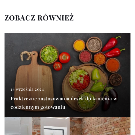
ZOBACZ RÓWNIEŻ
18 września 2024
Praktyczne zastosowania desek do krojenia w
codziennym gotowaniu