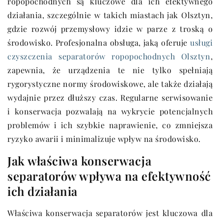
ropopochodnych są kluczowe dla ich efektywnego
działania, szczególnie w takich miastach jak Olsztyn,
gdzie rozwój przemysłowy idzie w parze z troską o
środowisko. Profesjonalna obsługa, jaką oferuje
usługi
czyszczenia separatorów ropopochodnych Olsztyn
,
zapewnia, że urządzenia te nie tylko spełniają
rygorystyczne normy środowiskowe, ale także działają
wydajnie przez dłuższy czas. Regularne serwisowanie
i konserwacja pozwalają na wykrycie potencjalnych
problemów i ich szybkie naprawienie, co zmniejsza
ryzyko awarii i minimalizuje wpływ na środowisko.
Jak właściwa konserwacja
separatorów wpływa na efektywność
ich działania
Właściwa konserwacja separatorów jest kluczowa dla