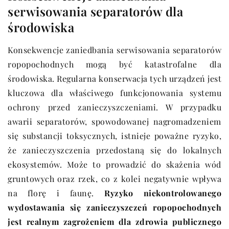
serwisowania separatorów dla
środowiska
Konsekwencje zaniedbania serwisowania separatorów
ropopochodnych mogą być katastrofalne dla
środowiska. Regularna konserwacja tych urządzeń jest
kluczowa dla właściwego funkcjonowania systemu
ochrony przed zanieczyszczeniami. W przypadku
awarii separatorów, spowodowanej nagromadzeniem
się substancji toksycznych, istnieje poważne ryzyko,
że zanieczyszczenia przedostaną się do lokalnych
ekosystemów. Może to prowadzić do skażenia wód
gruntowych oraz rzek, co z kolei negatywnie wpływa
na florę i faunę.
Ryzyko niekontrolowanego
wydostawania się zanieczyszczeń ropopochodnych
jest realnym zagrożeniem dla zdrowia publicznego