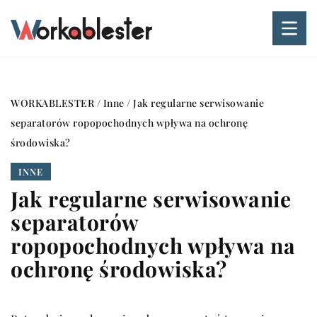
WORKABLESTER
/
Inne
/
Jak regularne serwisowanie
separatorów ropopochodnych wpływa na ochronę
środowiska?
INNE
Jak regularne serwisowanie
separatorów
ropopochodnych wpływa na
ochronę środowiska?