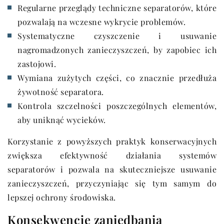
Regularne przeglądy techniczne separatorów, które
pozwalają na wczesne wykrycie problemów.
Systematyczne czyszczenie i usuwanie
nagromadzonych zanieczyszczeń, by zapobiec ich
zastojowi.
Wymiana zużytych części, co znacznie przedłuża
żywotność separatora.
Kontrola szczelności poszczególnych elementów,
aby uniknąć wycieków.
Korzystanie z powyższych praktyk konserwacyjnych
zwiększa efektywność działania systemów
separatorów i pozwala na skuteczniejsze usuwanie
zanieczyszczeń, przyczyniając się tym samym do
lepszej ochrony środowiska.
Konsekwencje zaniedbania