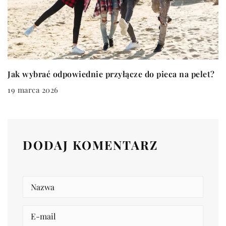
Jak wybrać odpowiednie przyłącze do pieca na pelet?
19 marca 2026
DODAJ KOMENTARZ