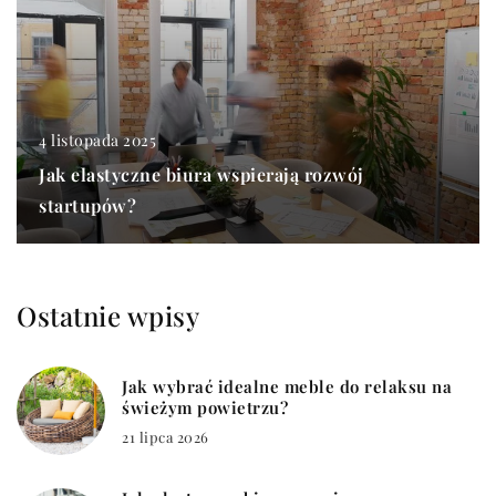
4 listopada 2025
Jak elastyczne biura wspierają rozwój
startupów?
Ostatnie wpisy
Jak wybrać idealne meble do relaksu na
świeżym powietrzu?
21 lipca 2026