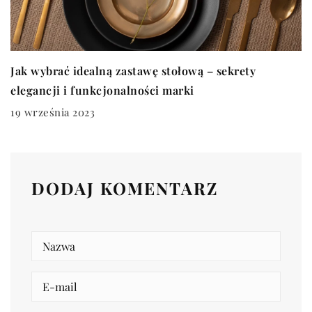
Jak wybrać idealną zastawę stołową – sekrety
elegancji i funkcjonalności marki
19 września 2023
DODAJ KOMENTARZ