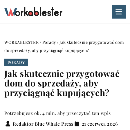
WORKABLESTER
/
Porady
/
Jak skutecznie przygotować dom
do sprzedaży, aby przyciągnąć kupujących?
PORADY
Jak skutecznie przygotować
dom do sprzedaży, aby
przyciągnąć kupujących?
Potrzebujesz ok. 4 min. aby przeczytać ten wpis
Redaktor Blue Whale Press
21 czerwca 2026