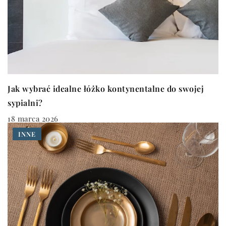
Jak wybrać idealne łóżko kontynentalne do swojej
sypialni?
18 marca 2026
INNE