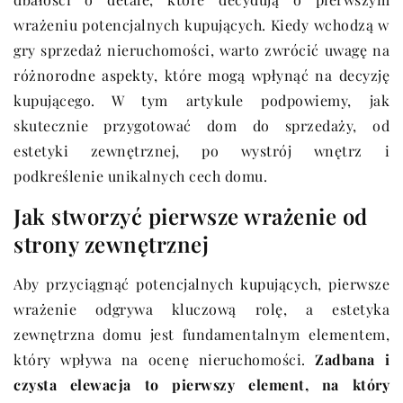
wrażeniu potencjalnych kupujących. Kiedy wchodzą w
gry sprzedaż nieruchomości, warto zwrócić uwagę na
różnorodne aspekty, które mogą wpłynąć na decyzję
kupującego. W tym artykule podpowiemy, jak
skutecznie przygotować dom do sprzedaży, od
estetyki zewnętrznej, po wystrój wnętrz i
podkreślenie unikalnych cech domu.
Jak stworzyć pierwsze wrażenie od
strony zewnętrznej
Aby przyciągnąć potencjalnych kupujących, pierwsze
wrażenie odgrywa kluczową rolę, a estetyka
zewnętrzna domu jest fundamentalnym elementem,
który wpływa na ocenę nieruchomości.
Zadbana i
czysta elewacja to pierwszy element, na który