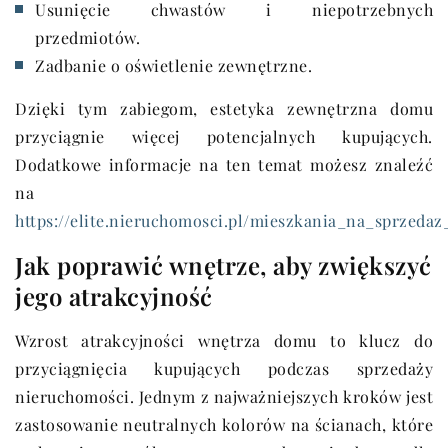
Usunięcie chwastów i niepotrzebnych
przedmiotów.
Zadbanie o oświetlenie zewnętrzne.
Dzięki tym zabiegom, estetyka zewnętrzna domu
przyciągnie więcej potencjalnych kupujących.
Dodatkowe informacje na ten temat możesz znaleźć
na
https://elite.nieruchomosci.pl/mieszkania_na_sprzeda
Jak poprawić wnętrze, aby zwiększyć
jego atrakcyjność
Wzrost atrakcyjności wnętrza domu to klucz do
przyciągnięcia kupujących podczas sprzedaży
nieruchomości. Jednym z najważniejszych kroków jest
zastosowanie neutralnych kolorów na ścianach, które