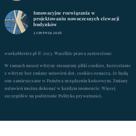
Innowacyjne rozwiązania w
projektowaniu nowoczesnych elewacji
budynków
2 czerwca 2026
workablester.pl © 2023. Wszelkie prawa zastrzeżone.
W ramach naszej witryny stosujemy pliki cookies. Korzystanie
z witryny bez zmiany ustawień dot. cookies oznacza, że będą
one zamieszczane w Państwa urządzeniu końcowym. Zmiany
ustawień można dokonać w każdym momencie. Więcej
szczegółów na podstronie
Polityka prywatności
.