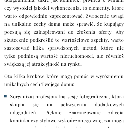
czy wysokiej jakości wykończenia, to elementy, które
warto odpowiednio zaprezentować. Zwrócenie uwagi
na unikalne cechy domu może sprawić, że kupujący
poczują się zainspirowani do złożenia oferty. Aby
skutecznie podkreślić te wartościowe aspekty, warto
zastosować kilka sprawdzonych metod, które nie
tylko podniosą wartość nieruchomości, ale również
zwiększą jej atrakcyjność na rynku.
Oto kilka kroków, które mogą pomóc w wyróżnieniu
unikalnych cech Twojego domu:
Zorganizuj profesjonalną sesję fotograficzną, która
skupia się na uchwyceniu dodatkowych
udogodnień. Pięknie zaaranżowane zdjęcia
kominka czy stylowo wykończonego wnętrza mogą