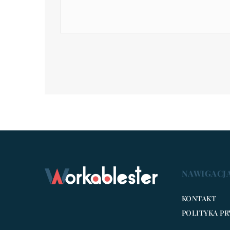
NAWIGACJ
KONTAKT
POLITYKA P