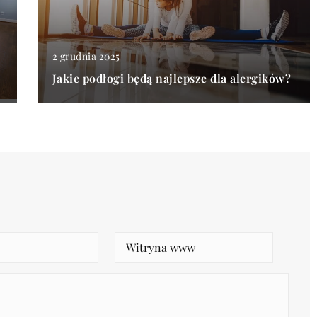
2 grudnia 2025
Jakie podłogi będą najlepsze dla alergików?