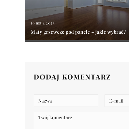
19 maja 2023
Maty grzewcze pod panele – jakie wybrać?
DODAJ KOMENTARZ