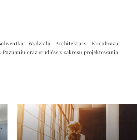
olwentka Wydziału Architektury Krajobrazu
 Poznaniu oraz studiów z zakresu projektowania