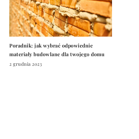
Poradnik: jak wybrać odpowiednie
materiały budowlane dla twojego domu
2 grudnia 2023