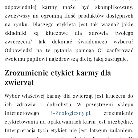
odpowiedniej karmy może być skomplikowany,
zważywszy na ogromną ilość produktów dostępnych
na rynku. Dlaczego etykieta jest tak ważna? Jakie
składniki są kluczowe dla zdrowia twojego
zwierzęcia? Jak dokonać świadomego wyboru?
Odpowiedzi na te pytania pomogą Ci zaoferować
swojemu pupilowi najzdrowszą dietę, jaką zasługuje.
Zrozumienie etykiet karmy dla
zwierząt
Wybór właściwej karmy dla zwierząt jest kluczem do
ich zdrowia i dobrobytu. W przestrzeni sklepu
internetowego
i-Zoologiczny.pl
, zrozumienie
etykietowania na opakowaniach karm jest niezbędne.
Interpretacja tych etykiet nie jest łatwym zadaniem,