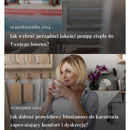
16 października 2024
Jak wybrać porządnej jakości pompę ciepła do
Twojego basenu?
10 sierpnia 2024
Jak dobrać prawidłowy biustonosz do karmienia
zapewniający komfort i dyskrecję?