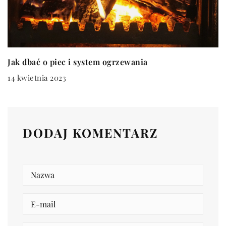
Jak dbać o piec i system ogrzewania
14 kwietnia 2023
DODAJ KOMENTARZ