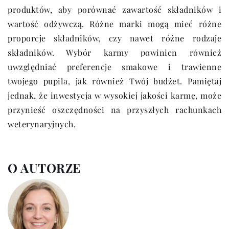
produktów, aby porównać zawartość składników i
wartość odżywczą. Różne marki mogą mieć różne
proporcje składników, czy nawet różne rodzaje
składników. Wybór karmy powinien również
uwzględniać preferencje smakowe i trawienne
twojego pupila, jak również Twój budżet. Pamiętaj
jednak, że inwestycja w wysokiej jakości karmę, może
przynieść oszczędności na przyszłych rachunkach
weterynaryjnych.
O AUTORZE