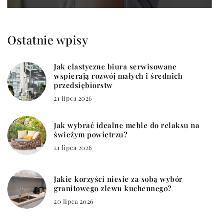
Ostatnie wpisy
Jak elastyczne biura serwisowane
wspierają rozwój małych i średnich
przedsiębiorstw
21 lipca 2026
Jak wybrać idealne meble do relaksu na
świeżym powietrzu?
21 lipca 2026
Jakie korzyści niesie za sobą wybór
granitowego zlewu kuchennego?
20 lipca 2026