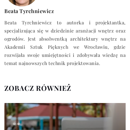
Beata Tyrchniewicz
Beata Tyrchniewicz to autorka i projektantka,
specjalizująca się w dziedzinie aranżacji wnętrz oraz
ogrodów. Jest absolwentką architektury wnętrz na
Akademii Sztuk Pięknych we Wrocławiu, gdzie
rozwijała swoje umiejętności i zdobywała wiedzę na
temat najnowszych technik projektowania.
ZOBACZ RÓWNIEŻ