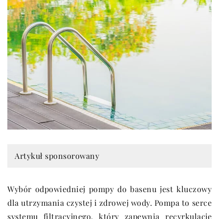
Artykuł sponsorowany
Wybór odpowiedniej pompy do basenu jest kluczowy
dla utrzymania czystej i zdrowej wody. Pompa to serce
systemu filtracyjnego, który zapewnia recyrkulację