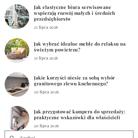
Jak elastyczne biura serwisowane
wspierają rozwój małych i średnich
przedsiębiorstw
21 lipca 2026
Jak wybrać idealne meble do relaksu na
świeżym powietrzu?
21 lipca 2026
Jakie korzyści niesie za sobą wybór
granitowego zlewu kuchennego?
20 lipca 2026
Jak przygotować kampera do sprzedaży:
praktyczne wskazówki dla właścicieli
20 lipca 2026