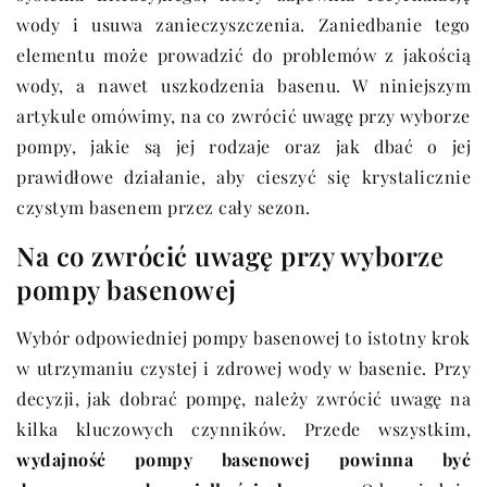
wody i usuwa zanieczyszczenia. Zaniedbanie tego
elementu może prowadzić do problemów z jakością
wody, a nawet uszkodzenia basenu. W niniejszym
artykule omówimy, na co zwrócić uwagę przy wyborze
pompy, jakie są jej rodzaje oraz jak dbać o jej
prawidłowe działanie, aby cieszyć się krystalicznie
czystym basenem przez cały sezon.
Na co zwrócić uwagę przy wyborze
pompy basenowej
Wybór odpowiedniej pompy basenowej to istotny krok
w utrzymaniu czystej i zdrowej wody w basenie. Przy
decyzji, jak dobrać pompę, należy zwrócić uwagę na
kilka kluczowych czynników. Przede wszystkim,
wydajność pompy basenowej powinna być