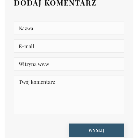
DODAJ KOMENTARZ