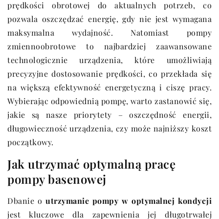
prędkości obrotowej do aktualnych potrzeb, co
pozwala oszczędzać energię, gdy nie jest wymagana
maksymalna wydajność. Natomiast pompy
zmiennoobrotowe to najbardziej zaawansowane
technologicznie urządzenia, które umożliwiają
precyzyjne dostosowanie prędkości, co przekłada się
na większą efektywność energetyczną i ciszę pracy.
Wybierając odpowiednią pompę, warto zastanowić się,
jakie są nasze priorytety – oszczędność energii,
długowieczność urządzenia, czy może najniższy koszt
początkowy.
Jak utrzymać optymalną pracę
pompy basenowej
Dbanie o
utrzymanie pompy w optymalnej kondycji
jest kluczowe dla zapewnienia jej długotrwałej