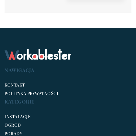
NAWIGACJA
KONTAKT
POLITYKA PRYWATNOŚCI
KATEGORIE
INSTALACJE
OGRÓD
PORADY