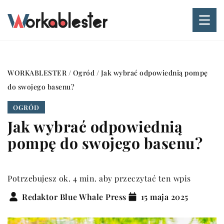
WORKABLESTER
/
Ogród
/
Jak wybrać odpowiednią pompę
do swojego basenu?
OGRÓD
Jak wybrać odpowiednią
pompę do swojego basenu?
Potrzebujesz ok. 4 min. aby przeczytać ten wpis
Redaktor Blue Whale Press
15 maja 2025