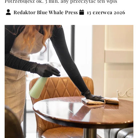
Potrzebujesz ok. 3 min. aby przeczytać ten wpis
Redaktor Blue Whale Press
13 czerwca 2026