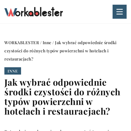
WORKABLESTER
/
Inne
/
Jak wybrać odpowiednie środki
czystości do różnych typów powierzchni w hotelach i
restauracjach?
INNE
Jak wybrać odpowiednie
środki czystości do różnych
typów powierzchni w
hotelach i restauracjach?