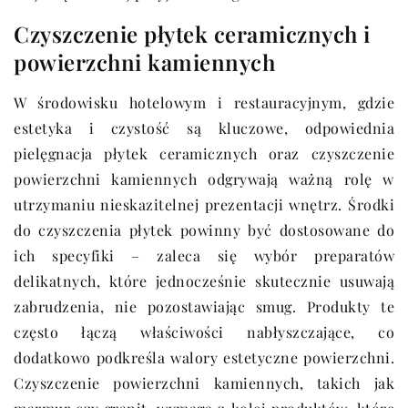
Czyszczenie płytek ceramicznych i
powierzchni kamiennych
W środowisku hotelowym i restauracyjnym, gdzie
estetyka i czystość są kluczowe, odpowiednia
pielęgnacja płytek ceramicznych oraz czyszczenie
powierzchni kamiennych odgrywają ważną rolę w
utrzymaniu nieskazitelnej prezentacji wnętrz. Środki
do czyszczenia płytek powinny być dostosowane do
ich specyfiki – zaleca się wybór preparatów
delikatnych, które jednocześnie skutecznie usuwają
zabrudzenia, nie pozostawiając smug. Produkty te
często łączą właściwości nabłyszczające, co
dodatkowo podkreśla walory estetyczne powierzchni.
Czyszczenie powierzchni kamiennych, takich jak