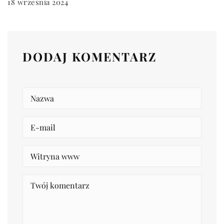
18 września 2024
DODAJ KOMENTARZ