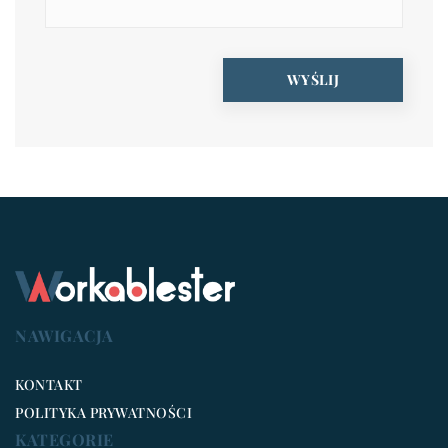
NAWIGACJA
KONTAKT
POLITYKA PRYWATNOŚCI
KATEGORIE