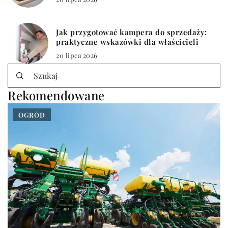
Jak przygotować kampera do sprzedaży:
praktyczne wskazówki dla właścicieli
20 lipca 2026
Rekomendowane
OGRÓD