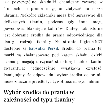
jak poszczególne składniki chemiczne zawarte w
środkach do prania mogą oddziaływać na nasze
ubrania. Niektóre składniki mogą być agresywne dla
delikatnych tkanin, podczas gdy inne mogą
powodować blaknięcie kolorów. Dlatego tak istotne
jest dobranie środka do prania odpowiedniego dla
danego rodzaju tkaniny. Na stronie Higiena.NET
dostępne są
kapsułki Persil
. Środki do prania tej
marki są zbalansowane pod kątem składu, dzięki
czemu pomagają utrzymać strukturę i kolor tkanin,
gwarantując jednocześnie wyjątkową czystość.
Pamiętajmy, że odpowiedni wybór środka do prania
może znacznie przedłużyć żywotność naszych ubrań.
Wybór środka do prania w
zależności od typu tkaniny