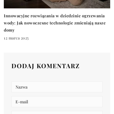
Innowacyjne rozwiązania w dziedzinie ogrzewania
wody: Jak nowoczesne technologie zmieniają nasze
domy
12 marca 2025
DODAJ KOMENTARZ