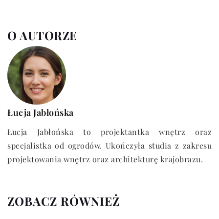
O AUTORZE
Łucja Jabłońska
Łucja Jabłońska to projektantka wnętrz oraz
specjalistka od ogrodów. Ukończyła studia z zakresu
projektowania wnętrz oraz architekturę krajobrazu.
ZOBACZ RÓWNIEŻ