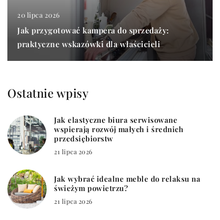
20 lipca 2026
Jak przygotować kampera do sprzedaży:
praktyczne wskazówki dla właścicieli
Ostatnie wpisy
Jak elastyczne biura serwisowane
wspierają rozwój małych i średnich
przedsiębiorstw
21 lipca 2026
Jak wybrać idealne meble do relaksu na
świeżym powietrzu?
21 lipca 2026