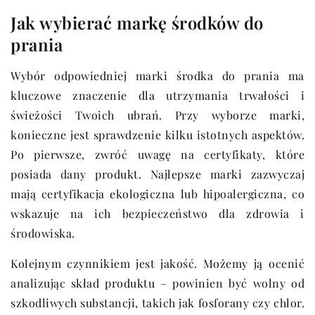
Jak wybierać markę środków do
prania
Wybór odpowiedniej marki środka do prania ma
kluczowe znaczenie dla utrzymania trwałości i
świeżości Twoich ubrań. Przy wyborze marki,
konieczne jest sprawdzenie kilku istotnych aspektów.
Po pierwsze, zwróć uwagę na certyfikaty, które
posiada dany produkt. Najlepsze marki zazwyczaj
mają certyfikacja ekologiczna lub hipoalergiczna, co
wskazuje na ich bezpieczeństwo dla zdrowia i
środowiska.
Kolejnym czynnikiem jest jakość. Możemy ją ocenić
analizując skład produktu – powinien być wolny od
szkodliwych substancji, takich jak fosforany czy chlor.