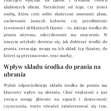
ulubionych ubrań. Niezależnie od tego, czy jesteś
osobą, która ceni sobie skuteczne usuwanie plam,
zachowanie jasnych kolorów czy przedłużenie
żywotności delikatnych tkanin – to, jakiego środka do
prania używasz, zdecydowanie ma znaczenie. W
naszym artykule dowiesz się, jak dobierać środki do
prania, zwracając uwagę na ich skład, typ tkaniny, do
której są przeznaczone, oraz markę.
Wpływ składu środka do prania na
ubrania
Wybór odpowiedniego składu środka do prania ma
kluczowy wpływ na ubrania. Choć większość z nas
zwraca uwagę głównie na zapach i skuteczność
czyszczenia, warto również zainteresować się tym,