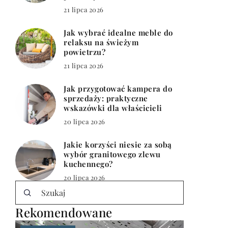
21 lipca 2026
Jak wybrać idealne meble do
relaksu na świeżym
powietrzu?
21 lipca 2026
Jak przygotować kampera do
sprzedaży: praktyczne
wskazówki dla właścicieli
20 lipca 2026
Jakie korzyści niesie za sobą
wybór granitowego zlewu
kuchennego?
20 lipca 2026
Rekomendowane