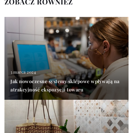
ZOBACZ RÓWNIEŻ
3 marca 2024
Jak nowoczesne systemy sklepowe wpływają na
atrakcyjność ekspozycji towaru