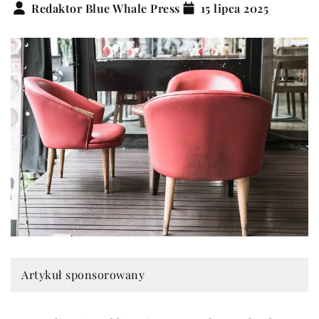
Redaktor Blue Whale Press
15 lipca 2025
Artykuł sponsorowany