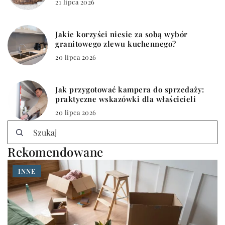
21 lipca 2026
Jakie korzyści niesie za sobą wybór
granitowego zlewu kuchennego?
20 lipca 2026
Jak przygotować kampera do sprzedaży:
praktyczne wskazówki dla właścicieli
20 lipca 2026
Rekomendowane
INNE