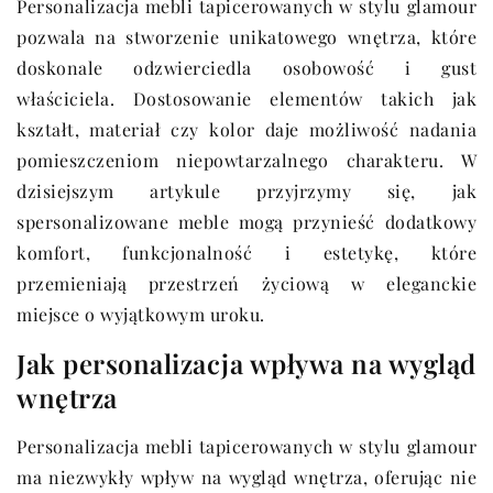
Personalizacja mebli tapicerowanych w stylu glamour
pozwala na stworzenie unikatowego wnętrza, które
doskonale odzwierciedla osobowość i gust
właściciela. Dostosowanie elementów takich jak
kształt, materiał czy kolor daje możliwość nadania
pomieszczeniom niepowtarzalnego charakteru. W
dzisiejszym artykule przyjrzymy się, jak
spersonalizowane meble mogą przynieść dodatkowy
komfort, funkcjonalność i estetykę, które
przemieniają przestrzeń życiową w eleganckie
miejsce o wyjątkowym uroku.
Jak personalizacja wpływa na wygląd
wnętrza
Personalizacja mebli tapicerowanych w stylu glamour
ma niezwykły wpływ na wygląd wnętrza, oferując nie