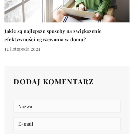
Jakie są najlepsze sposoby na zwiększenie
efektywności ogrzewania w domu?
12 listopada 2024
DODAJ KOMENTARZ