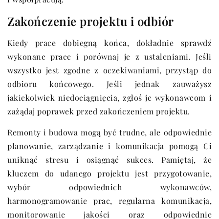
Zakończenie projektu i odbiór
Kiedy prace dobiegną końca, dokładnie sprawdź
wykonane prace i porównaj je z ustaleniami. Jeśli
wszystko jest zgodne z oczekiwaniami, przystąp do
odbioru końcowego. Jeśli jednak zauważysz
jakiekolwiek niedociągnięcia, zgłoś je wykonawcom i
zażądaj poprawek przed zakończeniem projektu.
Remonty i budowa mogą być trudne, ale odpowiednie
planowanie, zarządzanie i komunikacja pomogą Ci
uniknąć stresu i osiągnąć sukces. Pamiętaj, że
kluczem do udanego projektu jest przygotowanie,
wybór odpowiednich wykonawców,
harmonogramowanie prac, regularna komunikacja,
monitorowanie jakości oraz odpowiednie