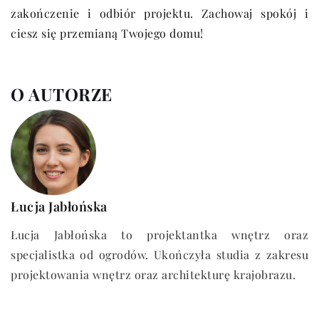
zakończenie i odbiór projektu. Zachowaj spokój i
ciesz się przemianą Twojego domu!
O AUTORZE
Łucja Jabłońska
Łucja Jabłońska to projektantka wnętrz oraz
specjalistka od ogrodów. Ukończyła studia z zakresu
projektowania wnętrz oraz architekturę krajobrazu.