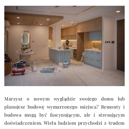
Marzysz o nowym wyglądzie swojego domu lub
planujesz budowę wymarzonego miejsca? Remonty i
budowa mogą być fascynującym, ale i stresującym
doświadczeniem. Wielu ludziom przychodzi z trudem