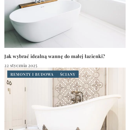
Jak wybrać idealną wannę do małej łazienki?
22 stycznia 2025
REMONTY I BUDOWA
ŚCIANY