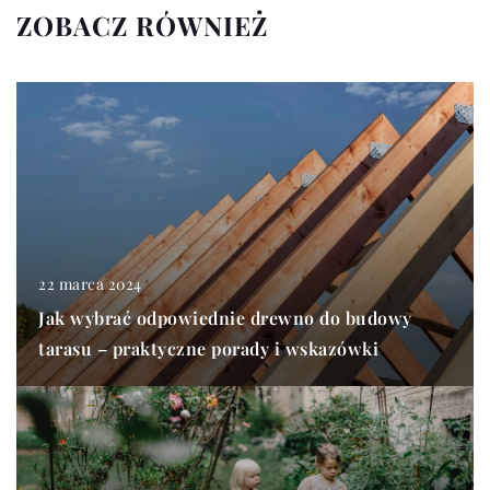
ZOBACZ RÓWNIEŻ
22 marca 2024
Jak wybrać odpowiednie drewno do budowy
tarasu – praktyczne porady i wskazówki