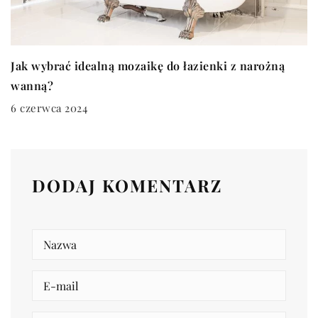
Jak wybrać idealną mozaikę do łazienki z narożną
wanną?
6 czerwca 2024
DODAJ KOMENTARZ