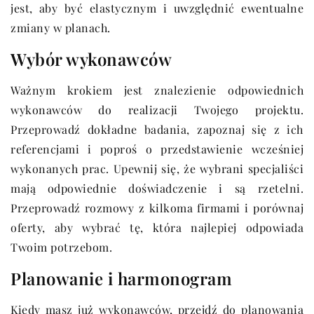
jest, aby być elastycznym i uwzględnić ewentualne
zmiany w planach.
Wybór wykonawców
Ważnym krokiem jest znalezienie odpowiednich
wykonawców do realizacji Twojego projektu.
Przeprowadź dokładne badania, zapoznaj się z ich
referencjami i poproś o przedstawienie wcześniej
wykonanych prac. Upewnij się, że wybrani specjaliści
mają odpowiednie doświadczenie i są rzetelni.
Przeprowadź rozmowy z kilkoma firmami i porównaj
oferty, aby wybrać tę, która najlepiej odpowiada
Twoim potrzebom.
Planowanie i harmonogram
Kiedy masz już wykonawców, przejdź do planowania