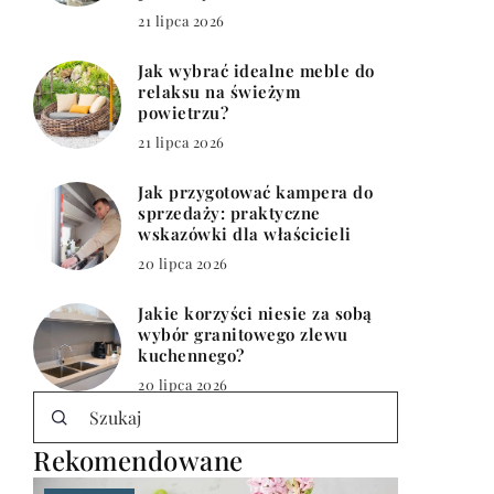
21 lipca 2026
Jak wybrać idealne meble do
relaksu na świeżym
powietrzu?
21 lipca 2026
Jak przygotować kampera do
sprzedaży: praktyczne
wskazówki dla właścicieli
20 lipca 2026
Jakie korzyści niesie za sobą
wybór granitowego zlewu
kuchennego?
20 lipca 2026
Rekomendowane