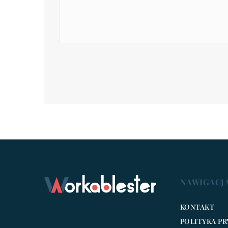
NAWIGACJ
KONTAKT
POLITYKA P