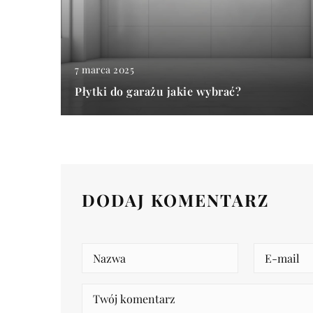
7 marca 2025
Płytki do garażu jakie wybrać?
DODAJ KOMENTARZ