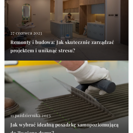
27 czerwca 2023
Remonty i budowa: Jak skutecznie zarządzać
projektem i uniknąć stresu?
11 października 2023
Jak wybrać idealną posadzkę samopoziomującą
do Twojego domu?