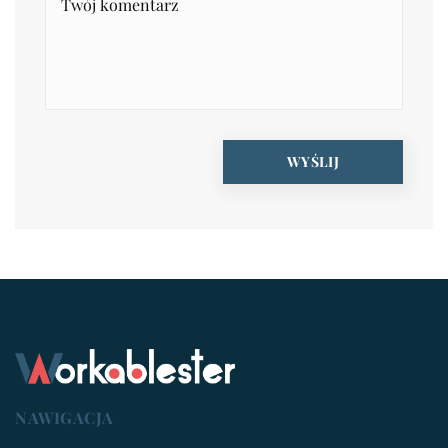
NAWIGACJA