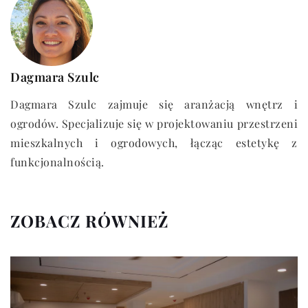
Dagmara Szulc
Dagmara Szulc zajmuje się aranżacją wnętrz i
ogrodów. Specjalizuje się w projektowaniu przestrzeni
mieszkalnych i ogrodowych, łącząc estetykę z
funkcjonalnością.
ZOBACZ RÓWNIEŻ