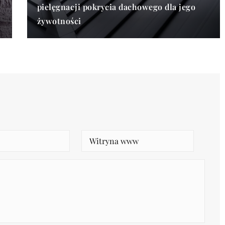
pielęgnacji pokrycia dachowego dla jego
żywotności