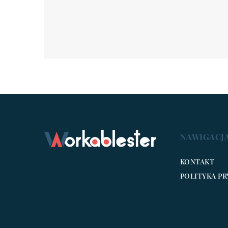
NAWIGACJ
KONTAKT
POLITYKA P