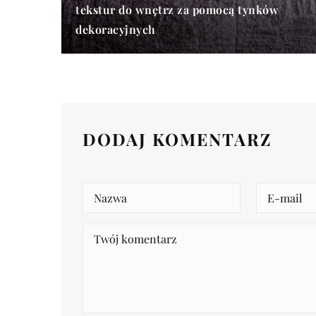
tekstur do wnętrz za pomocą tynków
dekoracyjnych
DODAJ KOMENTARZ