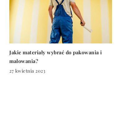
Jakie materiały wybrać do pakowania i
malowania?
27 kwietnia 2023