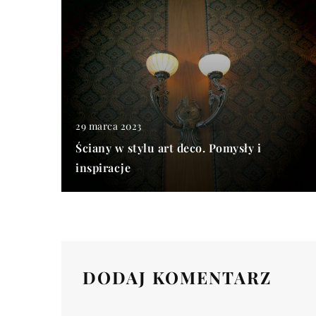
29 marca 2023
Ściany w stylu art deco. Pomysły i
inspiracje
DODAJ KOMENTARZ