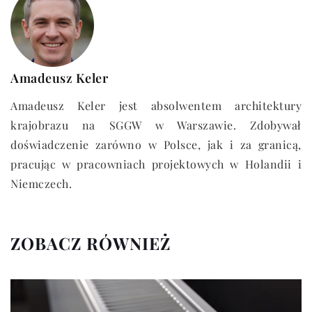
Amadeusz Keler
Amadeusz Keler jest absolwentem architektury
krajobrazu na SGGW w Warszawie. Zdobywał
doświadczenie zarówno w Polsce, jak i za granicą,
pracując w pracowniach projektowych w Holandii i
Niemczech.
ZOBACZ RÓWNIEŻ