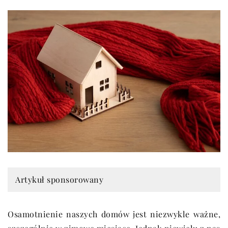
Artykuł sponsorowany
Osamotnienie naszych domów jest niezwykle ważne,