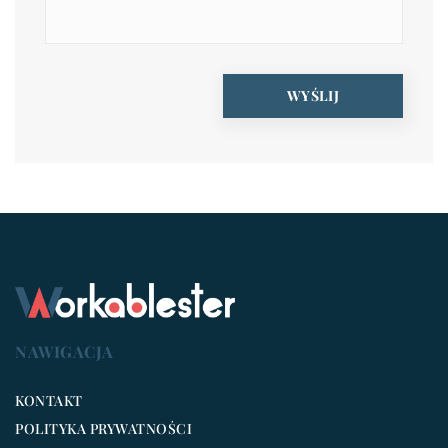
NAWIGACJA
KONTAKT
POLITYKA PRYWATNOŚCI