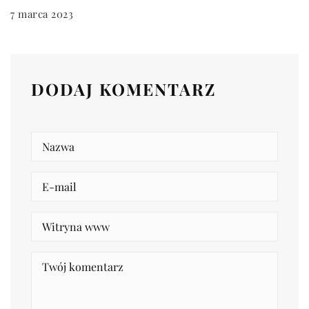
7 marca 2023
DODAJ KOMENTARZ