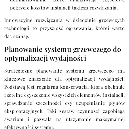
pokrycie kosztów instalacji takiego rozwiązania.
Innowacyjne rozwiązania w dziedzinie grzewczych
technologii to przyszłość ogrzewania, której warto
dać szansę.
Planowanie systemu grzewczego do
optymalizacji wydajności
Strategiczne planowanie systemu grzewczego ma
kluczowe znaczenie dla optymalizacji wydajności.
Podstawą jest regularna konserwacja, która obejmuje
rzetelne czyszczenie wszystkich elementów instalacji,
sprawdzanie szczelności czy uzupełnianie płynów
eksploatacyjnych. Taki zestaw czynności zapobiega
awariom i pozwala na utrzymanie maksymalnej
efektywności systemu.