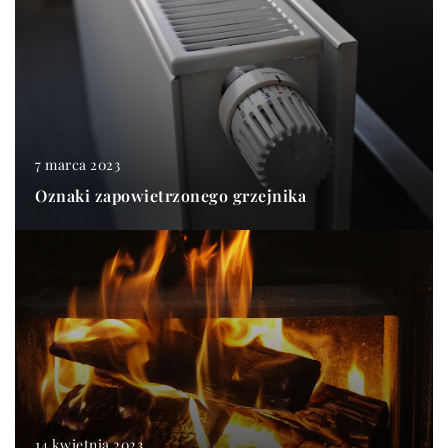
7 marca 2023
Oznaki zapowietrzonego grzejnika
14 kwietnia 2023