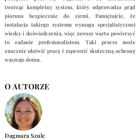
tworząc kompletny system, który odprowadza prąd
pioruna bezpiecznie do ziemi. Pamiętajcie, że
instalacja takiego systemu wymaga specjalistycznej
wiedzy i doświadczenia, więc zawsze warto powierzyć
to zadanie profesjonalistom. Taki proces może
znacznie ułatwić pracę i zapewnić skuteczną ochronę
waszego domu.
O AUTORZE
Dagmara Szulc