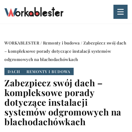
WORKABLESTER
/
Remonty i budowa
/
Zabezpiecz swój dach
– kompleksowe porady dotyczące instalacji systemów
odgromowych na blachodachówkach
DACH
REMONTY I BUDOWA
Zabezpiecz swój dach –
kompleksowe porady
dotyczące instalacji
systemów odgromowych na
blachodachówkach