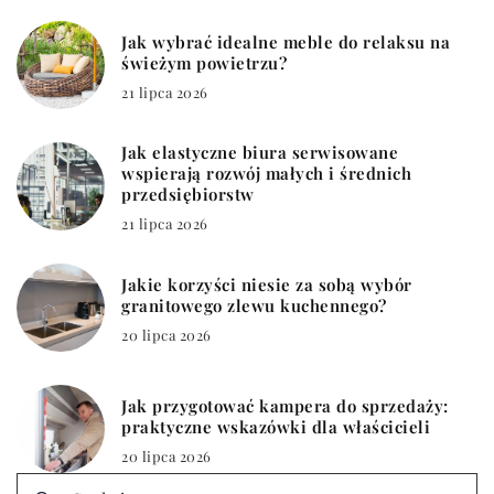
Jak wybrać idealne meble do relaksu na
świeżym powietrzu?
21 lipca 2026
Jak elastyczne biura serwisowane
wspierają rozwój małych i średnich
przedsiębiorstw
21 lipca 2026
Jakie korzyści niesie za sobą wybór
granitowego zlewu kuchennego?
20 lipca 2026
Jak przygotować kampera do sprzedaży:
praktyczne wskazówki dla właścicieli
20 lipca 2026