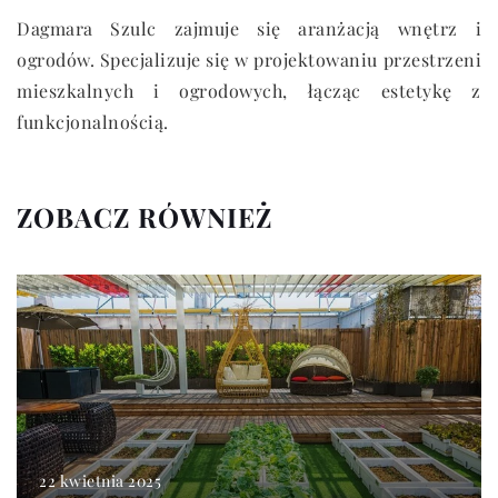
Dagmara Szulc zajmuje się aranżacją wnętrz i
ogrodów. Specjalizuje się w projektowaniu przestrzeni
mieszkalnych i ogrodowych, łącząc estetykę z
funkcjonalnością.
ZOBACZ RÓWNIEŻ
22 kwietnia 2025