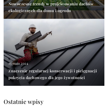
Nowoczesne trendy w projektowaniu dachów
ekologicznych dla domu i ogrodu
13 maja 2024
Znaczenie regularnej konserwacji i pielęgnacji
pokrycia dachowego dla jego żywotności
Ostatnie wpisy