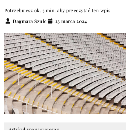
Potrzebujesz ok. 3 min. aby przeczytać ten wpis
Dagmara Szulc
23 marca 2024
Artykuł sponsorowany