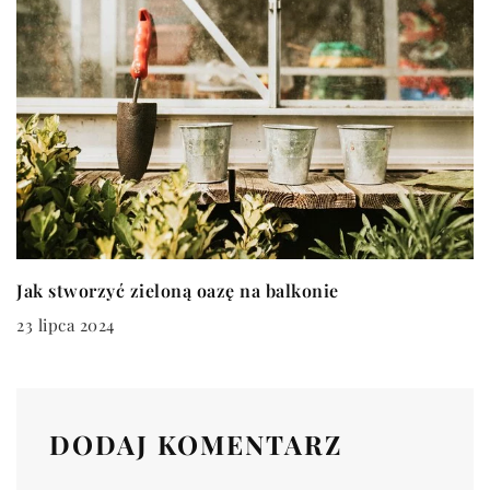
Jak stworzyć zieloną oazę na balkonie
23 lipca 2024
DODAJ KOMENTARZ