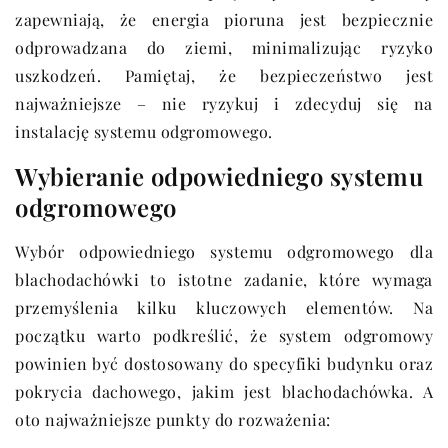
zapewniają, że energia pioruna jest bezpiecznie
odprowadzana do ziemi, minimalizując ryzyko
uszkodzeń. Pamiętaj, że bezpieczeństwo jest
najważniejsze – nie ryzykuj i zdecyduj się na
instalację systemu odgromowego.
Wybieranie odpowiedniego systemu
odgromowego
Wybór odpowiedniego systemu odgromowego dla
blachodachówki to istotne zadanie, które wymaga
przemyślenia kilku kluczowych elementów. Na
początku warto podkreślić, że system odgromowy
powinien być dostosowany do specyfiki budynku oraz
pokrycia dachowego, jakim jest blachodachówka. A
oto najważniejsze punkty do rozważenia: