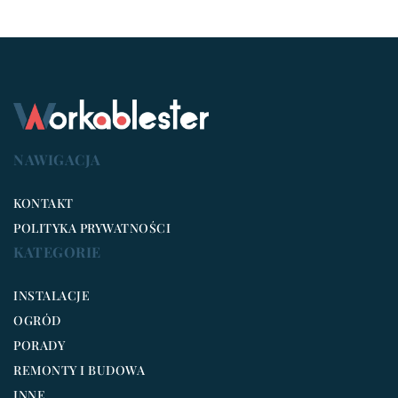
NAWIGACJA
KONTAKT
POLITYKA PRYWATNOŚCI
KATEGORIE
INSTALACJE
OGRÓD
PORADY
REMONTY I BUDOWA
INNE