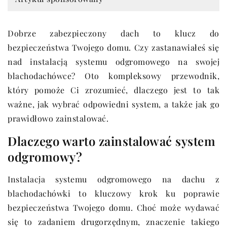
Dobrze zabezpieczony dach to klucz do
bezpieczeństwa Twojego domu. Czy zastanawiałeś się
nad instalacją systemu odgromowego na swojej
blachodachówce? Oto kompleksowy przewodnik,
który pomoże Ci zrozumieć, dlaczego jest to tak
ważne, jak wybrać odpowiedni system, a także jak go
prawidłowo zainstalować.
Dlaczego warto zainstalować system
odgromowy?
Instalacja systemu odgromowego na dachu z
blachodachówki to kluczowy krok ku poprawie
bezpieczeństwa Twojego domu. Choć może wydawać
się to zadaniem drugorzędnym, znaczenie takiego